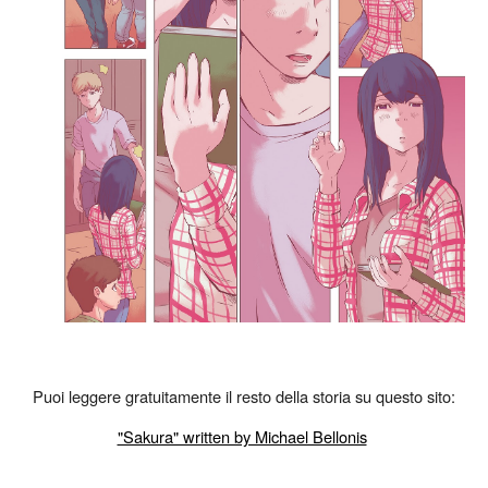
Puoi leggere gratuitamente il resto della storia su questo sito:
"Sakura" written by Michael Bellonis